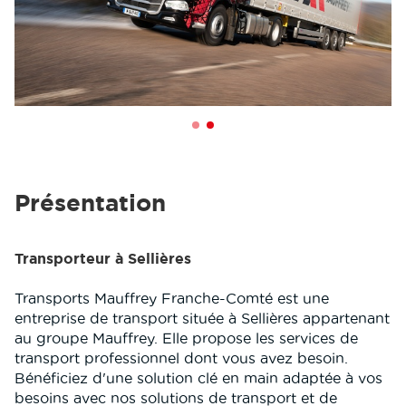
Présentation
Transporteur à Sellières
Transports Mauffrey Franche-Comté est une
entreprise de transport située à Sellières appartenant
au groupe Mauffrey. Elle propose les services de
transport professionnel dont vous avez besoin.
Bénéficiez d'une solution clé en main adaptée à vos
besoins avec nos solutions de transport et de