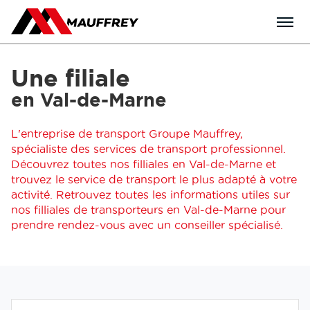
Menu
Une filiale
en Val-de-Marne
L'entreprise de transport Groupe Mauffrey,
spécialiste des services de transport professionnel.
Découvrez toutes nos filliales en Val-de-Marne et
trouvez le service de transport le plus adapté à votre
activité. Retrouvez toutes les informations utiles sur
nos filliales de transporteurs en Val-de-Marne pour
prendre rendez-vous avec un conseiller spécialisé.