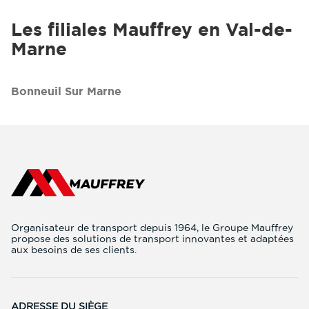
Mauffrey
Services
Ampliroll
Services
Les filiales Mauffrey en Val-de-
Marne
Bonneuil Sur Marne
Organisateur de transport depuis 1964, le Groupe Mauffrey
propose des solutions de transport innovantes et adaptées
aux besoins de ses clients.
ADRESSE DU SIÈGE