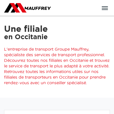
Menu
Une filiale
en Occitanie
L'entreprise de transport Groupe Mauffrey,
spécialiste des services de transport professionnel.
Découvrez toutes nos filliales en Occitanie et trouvez
le service de transport le plus adapté à votre activité.
Retrouvez toutes les informations utiles sur nos
filliales de transporteurs en Occitanie pour prendre
rendez-vous avec un conseiller spécialisé.