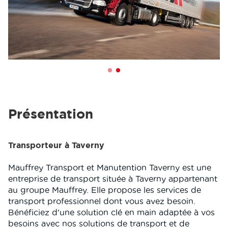
Présentation
Transporteur à Taverny
Mauffrey Transport et Manutention Taverny est une
entreprise de transport située à Taverny appartenant
au groupe Mauffrey. Elle propose les services de
transport professionnel dont vous avez besoin.
Bénéficiez d'une solution clé en main adaptée à vos
besoins avec nos solutions de transport et de