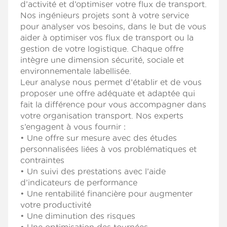
d’activité et d’optimiser votre flux de transport.
Nos ingénieurs projets sont à votre service
pour analyser vos besoins, dans le but de vous
aider à optimiser vos flux de transport ou la
gestion de votre logistique. Chaque offre
intègre une dimension sécurité, sociale et
environnementale labellisée.
Leur analyse nous permet d’établir et de vous
proposer une offre adéquate et adaptée qui
fait la différence pour vous accompagner dans
votre organisation transport. Nos experts
s’engagent à vous fournir :
• Une offre sur mesure avec des études
personnalisées liées à vos problématiques et
contraintes
• Un suivi des prestations avec l’aide
d’indicateurs de performance
• Une rentabilité financière pour augmenter
votre productivité
• Une diminution des risques