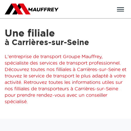
Menu
Une filiale
à Carrières-sur-Seine
L'entreprise de transport Groupe Mauffrey,
spécialiste des services de transport professionnel.
Découvrez toutes nos filliales à Carrières-sur-Seine et
trouvez le service de transport le plus adapté à votre
activité. Retrouvez toutes les informations utiles sur
nos filliales de transporteurs à Carrières-sur-Seine
pour prendre rendez-vous avec un conseiller
spécialisé.