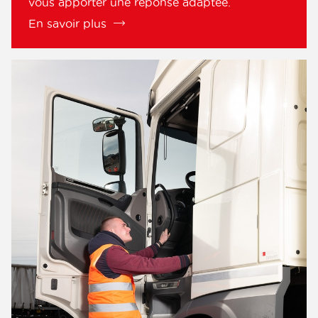
vous apporter une réponse adaptée.
En savoir plus