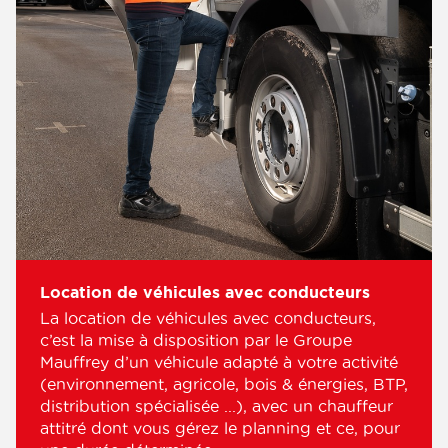
Location de véhicules avec conducteurs
La location de véhicules avec conducteurs,
c’est la mise à disposition par le Groupe
Mauffrey d’un véhicule adapté à votre activité
(environnement, agricole, bois & énergies, BTP,
distribution spécialisée ...), avec un chauffeur
attitré dont vous gérez le planning et ce, pour