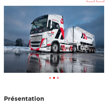
Présentation