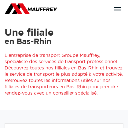
Menu
Une filiale
en Bas-Rhin
L'entreprise de transport Groupe Mauffrey,
spécialiste des services de transport professionnel.
Découvrez toutes nos filliales en Bas-Rhin et trouvez
le service de transport le plus adapté à votre activité.
Retrouvez toutes les informations utiles sur nos
filliales de transporteurs en Bas-Rhin pour prendre
rendez-vous avec un conseiller spécialisé.