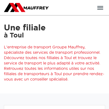
Menu
Une filiale
à Toul
L'entreprise de transport Groupe Mauffrey,
spécialiste des services de transport professionnel.
Découvrez toutes nos filliales à Toul et trouvez le
service de transport le plus adapté à votre activité.
Retrouvez toutes les informations utiles sur nos
filliales de transporteurs à Toul pour prendre rendez-
vous avec un conseiller spécialisé.